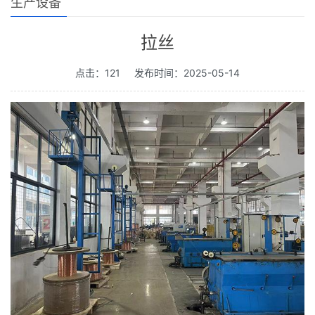
生产设备
拉丝
点击：121
发布时间：2025-05-14