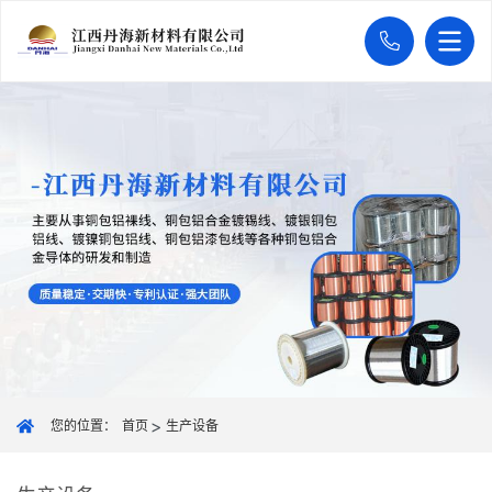
您的位置：
首页
生产设备