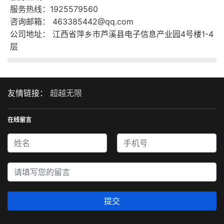
服务热线：1925579560
咨询邮箱： 463385442@qq.com
公司地址： 江西省萍乡市芦溪县电子信息产业园4号楼1-4
层
友情链接：
超越无限
在线留言
提交