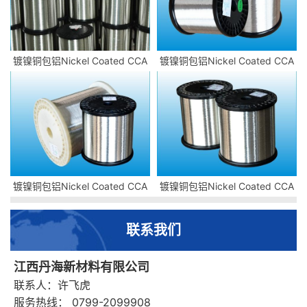
镀镍铜包铝Nickel Coated CCA
镀镍铜包铝Nickel Coated CCA
镀镍铜包铝Nickel Coated CCA
镀镍铜包铝Nickel Coated CCA
联系我们
江西丹海新材料有限公司
联系人：许飞虎
服务热线： 0799-2099908