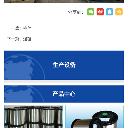
分享到：
上一篇：
拉丝
下一篇：
退镀
生产设备
产品中心