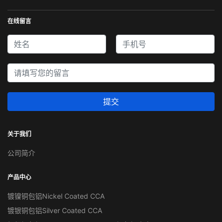
在线留言
提交
关于我们
公司简介
产品中心
镀镍铜包铝Nickel Coated CCA
镀银铜包铝Silver Coated CCA