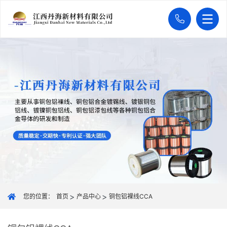
您的位置：
首页
产品中心
铜包铝裸线CCA