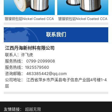
镀镍铜包铝Nickel Coated CCA
镀镍铜包铝Nickel Coated CCA
联系我们
江西丹海新材料有限公司
联系人：许飞虎
服务热线： 0799-2099908
服务热线：1925579560
咨询邮箱： 463385442@qq.com
公司地址： 江西省萍乡市芦溪县电子信息产业园4号楼1-4
层
友情链接：
超越无限